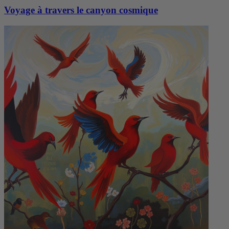
Voyage à travers le canyon cosmique