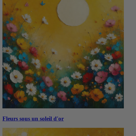
Fleurs sous un soleil d'or