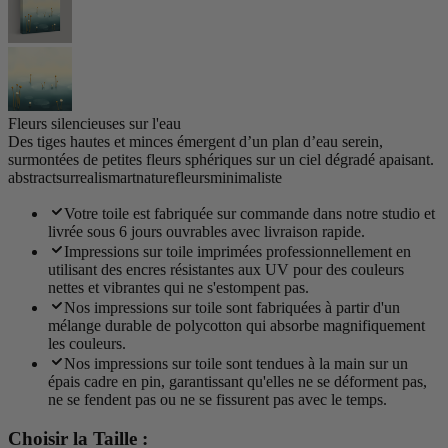
Fleurs silencieuses sur l'eau
Des tiges hautes et minces émergent d’un plan d’eau serein,
surmontées de petites fleurs sphériques sur un ciel dégradé apaisant.
abstract
surrealism
art
nature
fleurs
minimaliste
Votre toile est fabriquée sur commande dans notre studio et
livrée sous 6 jours ouvrables avec livraison rapide.
Impressions sur toile imprimées professionnellement en
utilisant des encres résistantes aux UV pour des couleurs
nettes et vibrantes qui ne s'estompent pas.
Nos impressions sur toile sont fabriquées à partir d'un
mélange durable de polycotton qui absorbe magnifiquement
les couleurs.
Nos impressions sur toile sont tendues à la main sur un
épais cadre en pin, garantissant qu'elles ne se déforment pas,
ne se fendent pas ou ne se fissurent pas avec le temps.
Choisir la Taille :