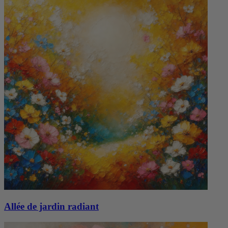
Allée de jardin radiant