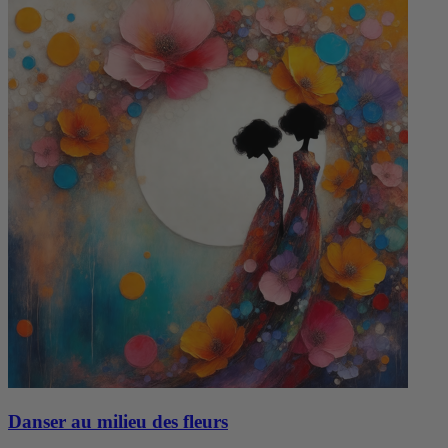
Danser au milieu des fleurs