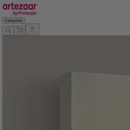
Catégories