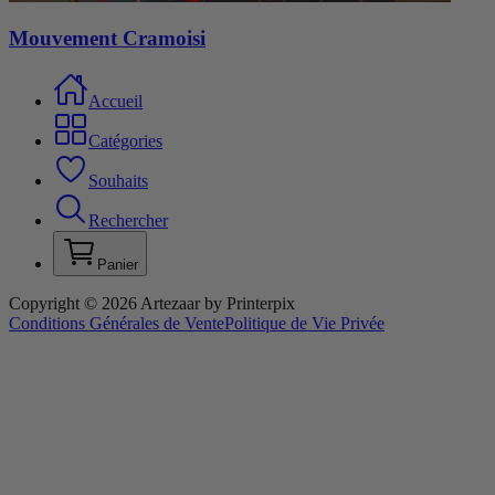
Mouvement Cramoisi
Accueil
Catégories
Souhaits
Rechercher
Panier
Copyright © 2026 Artezaar by Printerpix
Conditions Générales de Vente
Politique de Vie Privée