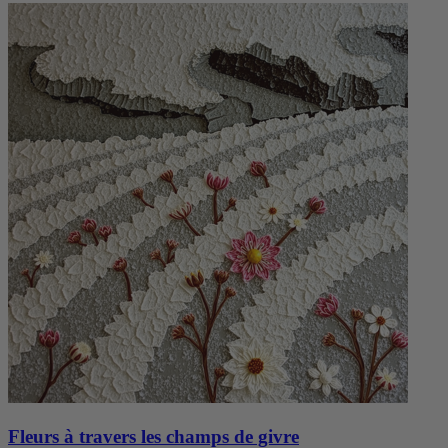
Fleurs à travers les champs de givre