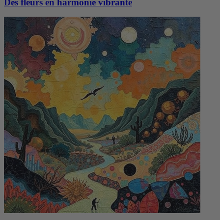
Des fleurs en harmonie vibrante