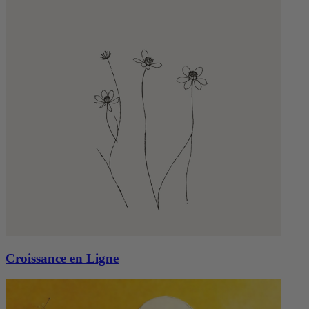
Croissance en Ligne