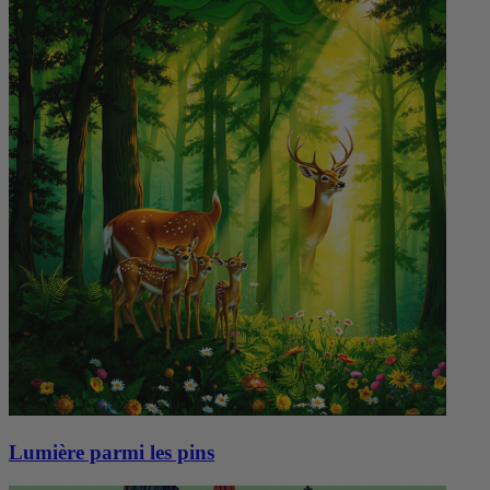
Lumière parmi les pins