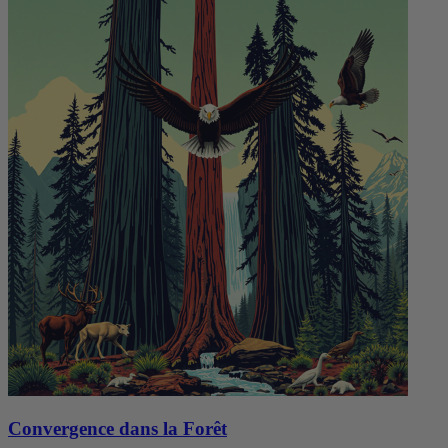
Convergence dans la Forêt