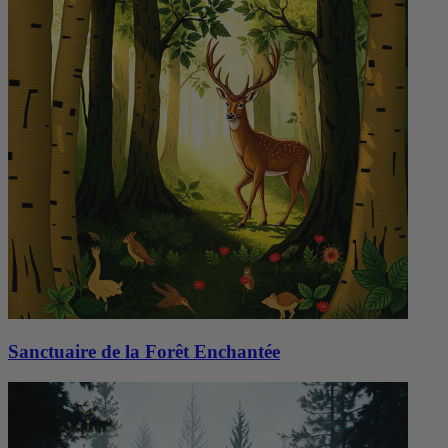
Sanctuaire de la Forêt Enchantée