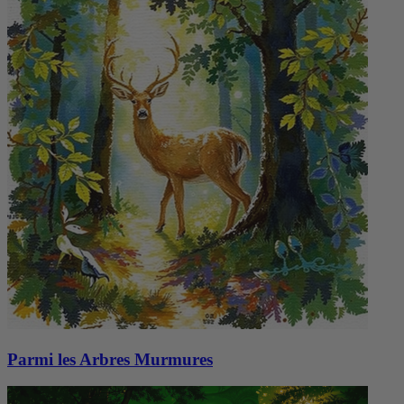
Parmi les Arbres Murmures