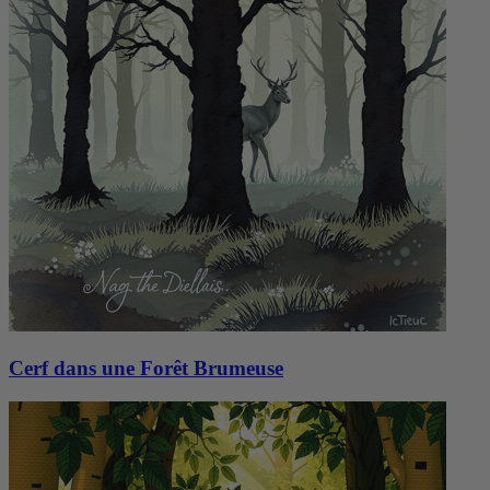
Cerf dans une Forêt Brumeuse