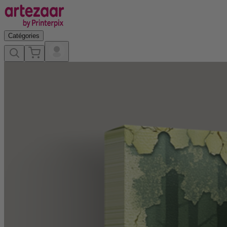
Catégories