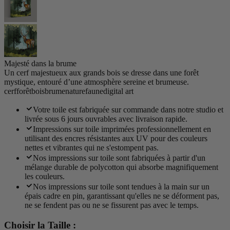
Majesté dans la brume
Un cerf majestueux aux grands bois se dresse dans une forêt
mystique, entouré d’une atmosphère sereine et brumeuse.
cerf
forêt
bois
brume
nature
faune
digital art
Votre toile est fabriquée sur commande dans notre studio et
livrée sous 6 jours ouvrables avec livraison rapide.
Impressions sur toile imprimées professionnellement en
utilisant des encres résistantes aux UV pour des couleurs
nettes et vibrantes qui ne s'estompent pas.
Nos impressions sur toile sont fabriquées à partir d'un
mélange durable de polycotton qui absorbe magnifiquement
les couleurs.
Nos impressions sur toile sont tendues à la main sur un
épais cadre en pin, garantissant qu'elles ne se déforment pas,
ne se fendent pas ou ne se fissurent pas avec le temps.
Choisir la Taille :