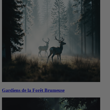
Gardiens de la Forêt Brumeuse