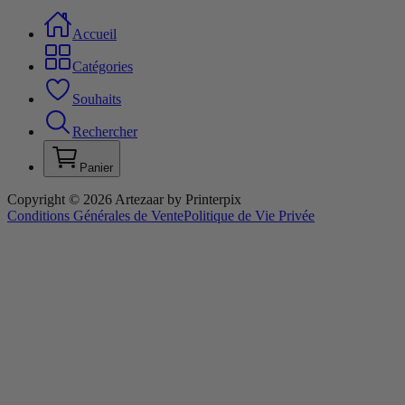
Accueil
Catégories
Souhaits
Rechercher
Panier
Copyright © 2026 Artezaar by Printerpix
Conditions Générales de Vente
Politique de Vie Privée