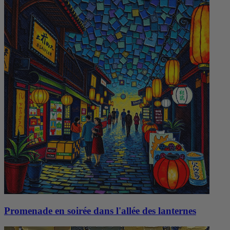
Promenade en soirée dans l'allée des lanternes