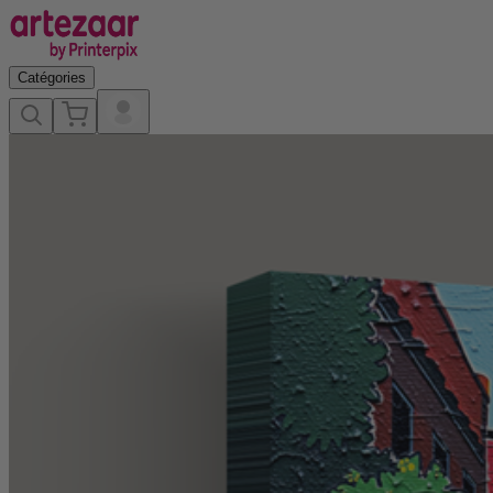
Catégories