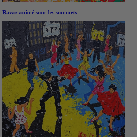
Bazar animé sous les sommets