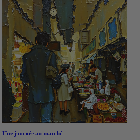
Une journée au marché