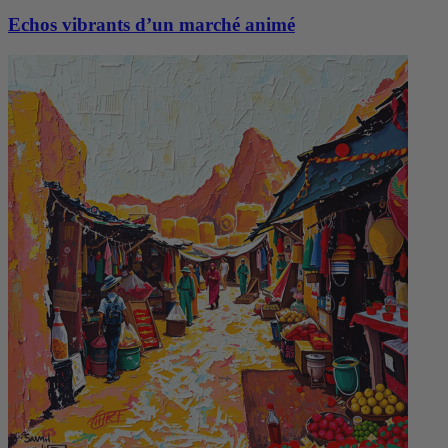
Echos vibrants d’un marché animé