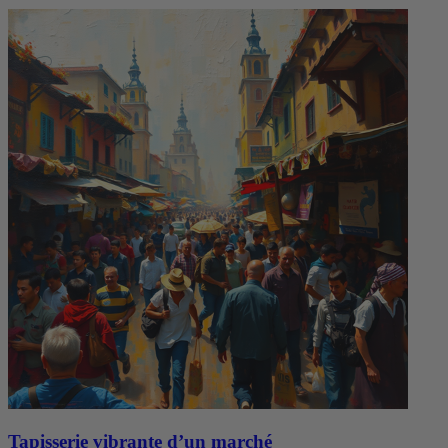
Tapisserie vibrante d’un marché