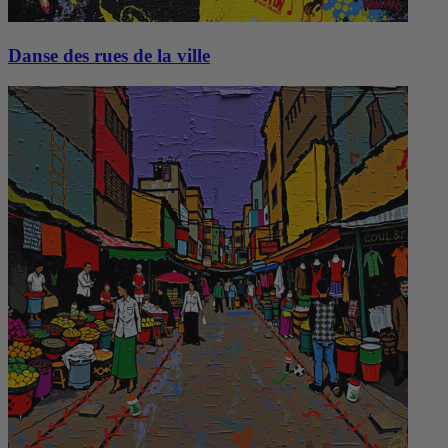
Danse des rues de la ville