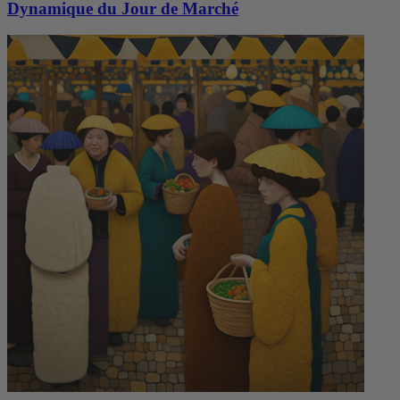
Dynamique du Jour de Marché