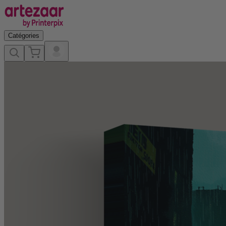
Catégories