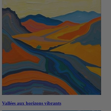
Vallées aux horizons vibrants