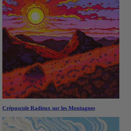
Crépuscule Radieux sur les Montagnes