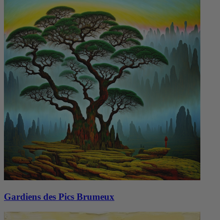
Gardiens des Pics Brumeux