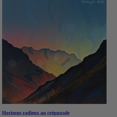
Horizons radieux au crépuscule