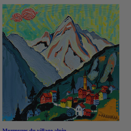
Murmures du village alpin