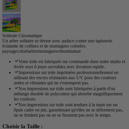
Solitude Chromatique
Un arbre solitaire se dresse avec audace contre une tapisserie
éclatante de collines et de montagnes colorées.
paysage
coloré
arbre
montagnes
vibrant
nature
Votre toile est fabriquée sur commande dans notre studio et
livrée sous 6 jours ouvrables avec livraison rapide.
Impressions sur toile imprimées professionnellement en
utilisant des encres résistantes aux UV pour des couleurs
nettes et vibrantes qui ne s'estompent pas.
Nos impressions sur toile sont fabriquées à partir d'un
mélange durable de polycotton qui absorbe magnifiquement
les couleurs.
Nos impressions sur toile sont tendues à la main sur un
épais cadre en pin, garantissant qu'elles ne se déforment pas,
ne se fendent pas ou ne se fissurent pas avec le temps.
Choisir la Taille :