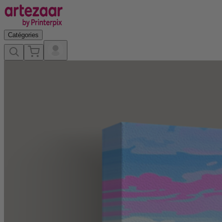
Catégories