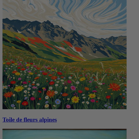
Toile de fleurs alpines