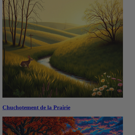
Chuchotement de la Prairie