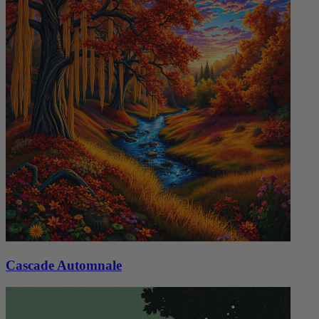
Cascade Automnale