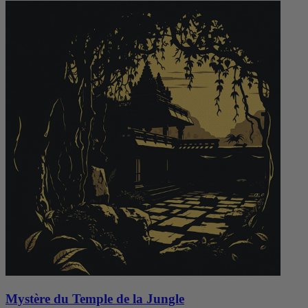
Mystère du Temple de la Jungle