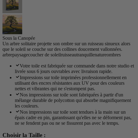
Sous la Canopée
Un arbre solitaire projette son ombre sur un ruisseau sinueux alors
que le soleil se couche sur des collines doucement vallonnées.
arbre
paysage
coucher de soleil
ruisseau
tranquille
nature
ombres
Votre toile est fabriquée sur commande dans notre studio et
livrée sous 6 jours ouvrables avec livraison rapide.
Impressions sur toile imprimées professionnellement en
utilisant des encres résistantes aux UV pour des couleurs
nettes et vibrantes qui ne s'estompent pas.
Nos impressions sur toile sont fabriquées à partir d'un
mélange durable de polycotton qui absorbe magnifiquement
les couleurs.
Nos impressions sur toile sont tendues à la main sur un
épais cadre en pin, garantissant qu'elles ne se déforment pas,
ne se fendent pas ou ne se fissurent pas avec le temps.
Choisir la Taille :