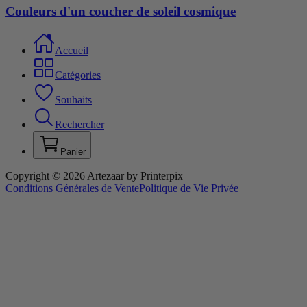
Couleurs d'un coucher de soleil cosmique
Accueil
Catégories
Souhaits
Rechercher
Panier
Copyright © 2026 Artezaar by Printerpix
Conditions Générales de Vente
Politique de Vie Privée