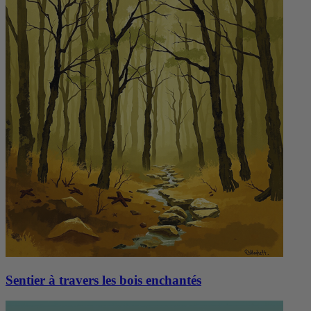
Sentier à travers les bois enchantés