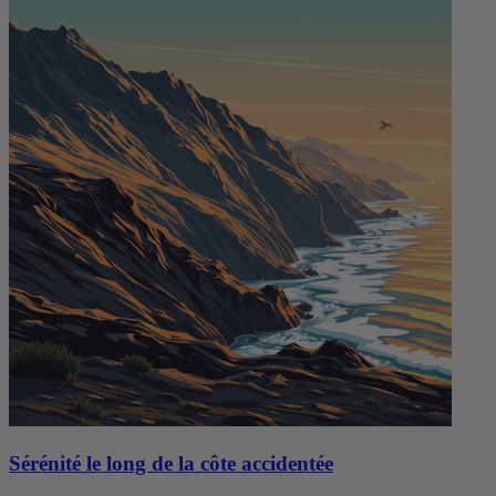
Sérénité le long de la côte accidentée