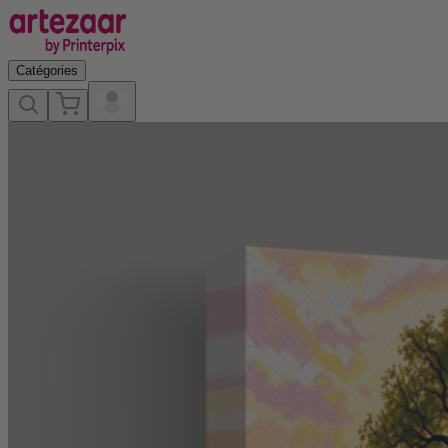
Catégories