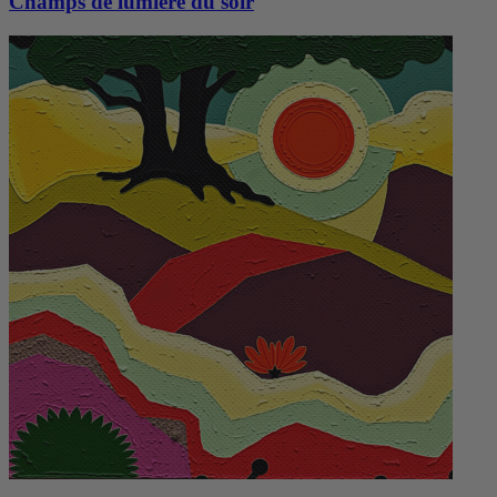
Champs de lumière du soir