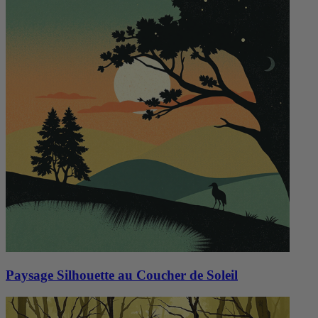
Paysage Silhouette au Coucher de Soleil