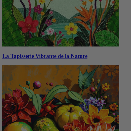
La Tapisserie Vibrante de la Nature