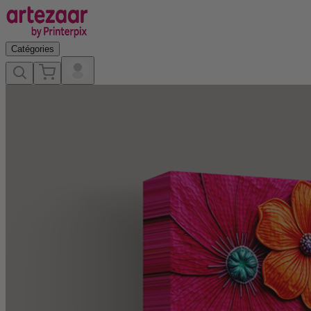
Catégories