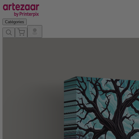
Catégories