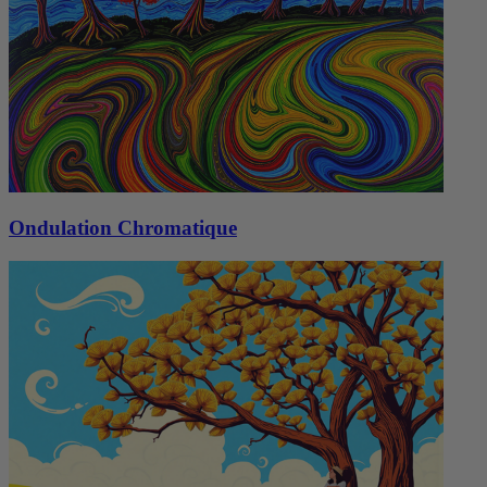
Ondulation Chromatique