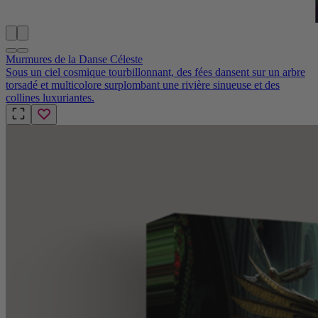
Murmures de la Danse Céleste
Sous un ciel cosmique tourbillonnant, des fées dansent sur un arbre
torsadé et multicolore surplombant une rivière sinueuse et des
collines luxuriantes.