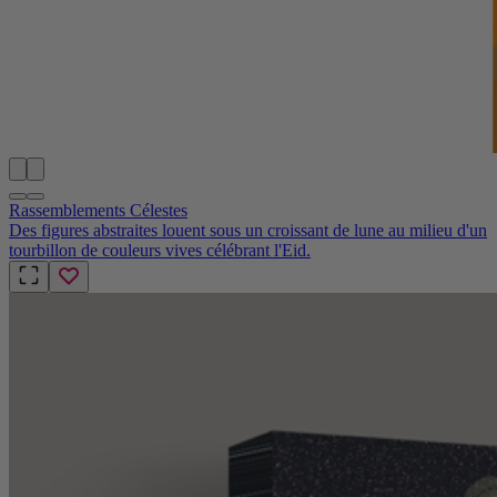
Rassemblements Célestes
Des figures abstraites louent sous un croissant de lune au milieu d'un
tourbillon de couleurs vives célébrant l'Eid.