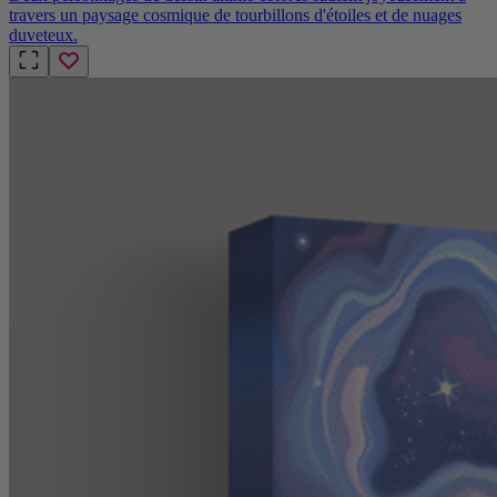
travers un paysage cosmique de tourbillons d'étoiles et de nuages
duveteux.