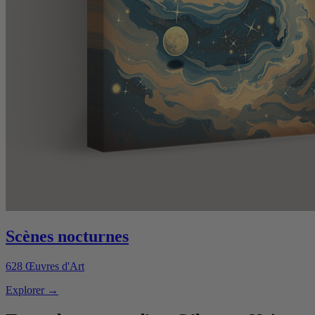
Scènes nocturnes
628
Œuvres d'Art
Explorer
→