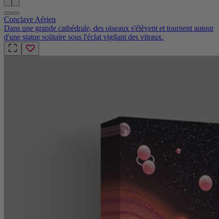
Conclave Aérien
Dans une grande cathédrale, des oiseaux s'élèvent et tournent autour
d'une statue solitaire sous l'éclat vigilant des vitraux.