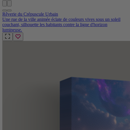
Rêverie du Crépuscule Urbain
Une rue de la ville animée éclate de couleurs vives sous un soleil
couchant, silhouette les habitants contre la ligne d'horizon
lumineuse.