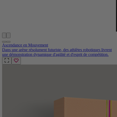
Ascendance en Mouvement
Dans une arène résolument futuriste, des athlètes robotiques livrent
une démonstration dynamique d'agilité et d'esprit de compétition.