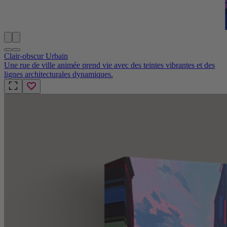
Clair-obscur Urbain
Une rue de ville animée prend vie avec des teintes vibrantes et des
lignes architecturales dynamiques.