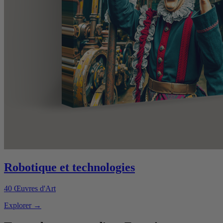
Robotique et technologies
40
Œuvres d'Art
Explorer
→