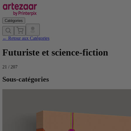
Catégories
←
Retour aux Catégories
Futuriste et science-fiction
21
/
207
Sous-catégories